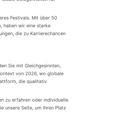
res Festivals. Mit über 50
, haben wir eine starke
ungen, die zu Karrierechancen
den Sie mit Gleichgesinnten,
Kontext von 2026, wo globale
ttform, die qualitativ
n zu erfahren oder individuelle
e unsere Seite, um Ihren Platz