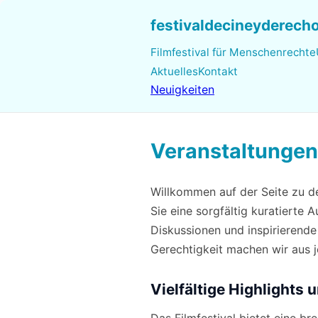
festivaldecineyderec
Filmfestival für Menschenrechte
Aktuelles
Kontakt
Neuigkeiten
Veranstaltungen
Willkommen auf der Seite zu d
Sie eine sorgfältig kuratierte 
Diskussionen und inspirierende
Gerechtigkeit machen wir aus j
Vielfältige Highlights