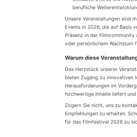
berufliche Weiterentwicklun
Unsere Veranstaltungen sind me
Events in 2026, die auf Basis 
Präsenz in der Filmcommunity 
oder persönlichem Wachstum füh
Warum diese Veranstaltung
Das Herzstück unserer Veransta
bieten Zugang zu innovativen 
Herausforderungen im Vordergru
hochwertige Inhalte liefert und
Zögern Sie nicht, uns zu konta
Empfehlungen zu erhalten. Schr
für das Filmfestival 2026 zu sic