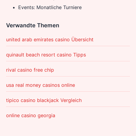
Events: Monatliche Turniere
Verwandte Themen
united arab emirates casino Übersicht
quinault beach resort casino Tipps
rival casino free chip
usa real money casinos online
tipico casino blackjack Vergleich
online casino georgia