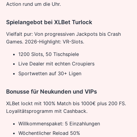
Action rund um die Uhr.
Spielangebot bei XLBet Turlock
Vielfalt pur: Von progressiven Jackpots bis Crash
Games. 2026-Highlight: VR-Slots.
1200 Slots, 50 Tischspiele
Live Dealer mit echten Croupiers
Sportwetten auf 30+ Ligen
Bonusse für Neukunden und VIPs
XLBet lockt mit 100% Match bis 1000€ plus 200 FS.
Loyalitätsprogramm mit Cashback.
Willkommenspaket: 5 Einzahlungen
Wöchentlicher Reload 50%