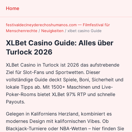
Home
festivaldecineyderechoshumanos.com — Filmfestival für
Menschenrechte
/
Neuigkeiten
/
xlbet casino Guide
XLBet Casino Guide: Alles über
Turlock 2026
XLBet Casino in Turlock ist 2026 das aufstrebende
Ziel für Slot-Fans und Sportwetten. Dieser
vollständige Guide deckt Spiele, Boni, Sicherheit und
lokale Tipps ab. Mit 1500+ Maschinen und Live-
Poker-Rooms bietet XLBet 97% RTP und schnelle
Payouts.
Gelegen in Kaliforniens Herzland, kombiniert es
modernes Design mit kalifornischen Vibes. Ob
Blackjack-Turniere oder NBA-Wetten – hier finden Sie