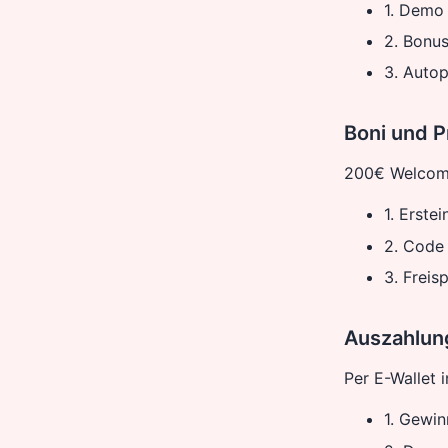
1. Demo 
2. Bonu
3. Autop
Boni und 
200€ Welcome
1. Erste
2. Cod
3. Freisp
Auszahlun
Per E-Wallet 
1. Gewin