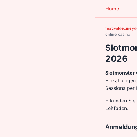
Home
festivaldeciney
online casino
Slotmo
2026
Slotmonster 
Einzahlungen.
Sessions per 
Erkunden Sie 
Leitfaden.
Anmeldung