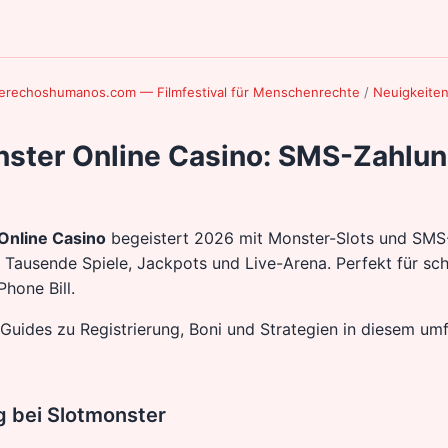
derechoshumanos.com — Filmfestival für Menschenrechte
/
Neuigkeite
nster Online Casino: SMS-Zahlu
Online Casino
begeistert 2026 mit Monster-Slots und SMS
 Tausende Spiele, Jackpots und Live-Arena. Perfekt für sch
Phone Bill.
Guides zu Registrierung, Boni und Strategien in diesem u
 bei Slotmonster