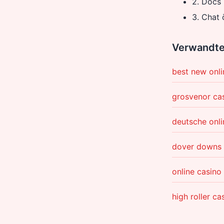
2. Docs
3. Chat 
Verwandt
best new onli
grosvenor cas
deutsche onli
dover downs 
online casino 
high roller c