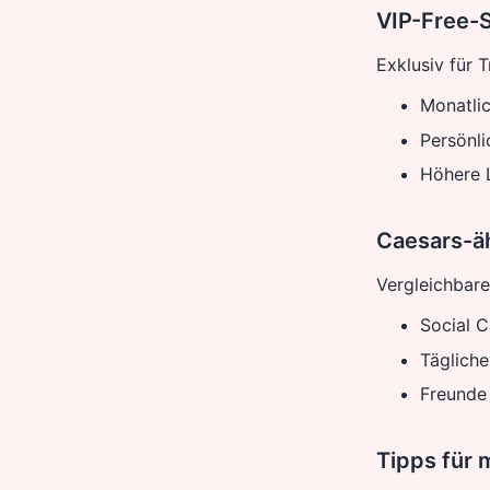
VIP-Free-
Exklusiv für T
Monatlic
Persönl
Höhere L
Caesars-äh
Vergleichbare
Social C
Tägliche
Freunde 
Tipps für 