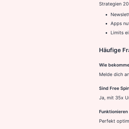
Strategien 20
Newslett
Apps nu
Limits e
Häufige F
Wie bekomme i
Melde dich an
Sind Free Spi
Ja, mit 35x U
Funktionieren 
Perfekt optim