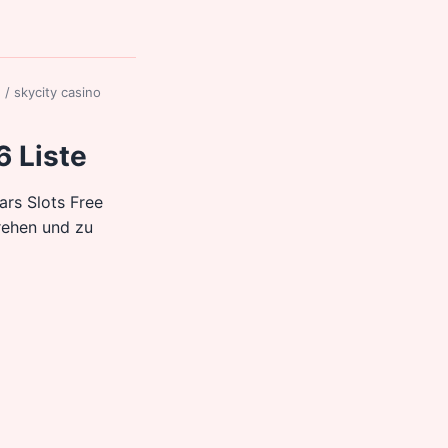
n
/
skycity casino
6 Liste
ars Slots Free
rehen und zu