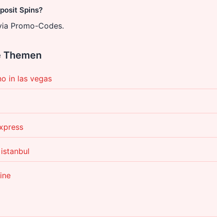
posit Spins?
 via Promo-Codes.
e Themen
o in las vegas
xpress
 istanbul
ine