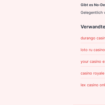
Gibt es No-De
Gelegentlich
Verwandt
durango casin
loto ru casino
your casino e
casino royale
lex casino onl