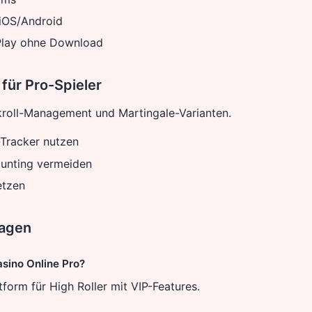
 iOS/Android
Play ohne Download
 für Pro-Spieler
kroll-Management und Martingale-Varianten.
Tracker nutzen
unting vermeiden
etzen
ragen
asino Online Pro?
form für High Roller mit VIP-Features.