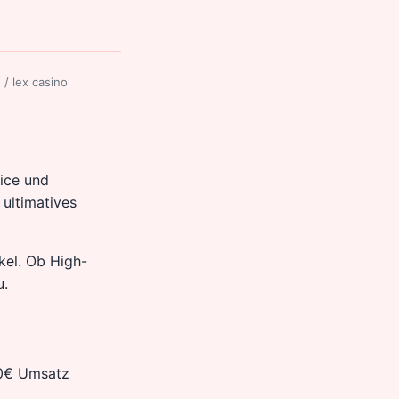
n
/
lex casino
vice und
 ultimatives
kel. Ob High-
u.
00€ Umsatz