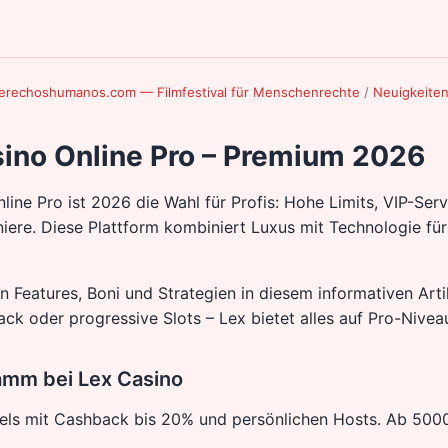
derechoshumanos.com — Filmfestival für Menschenrechte
/
Neuigkeite
ino Online Pro – Premium 2026
line Pro ist 2026 die Wahl für Profis: Hohe Limits, VIP-Ser
niere. Diese Plattform kombiniert Luxus mit Technologie für
n Features, Boni und Strategien in diesem informativen Arti
ack oder progressive Slots – Lex bietet alles auf Pro-Nivea
amm bei Lex Casino
vels mit Cashback bis 20% und persönlichen Hosts. Ab 50
.