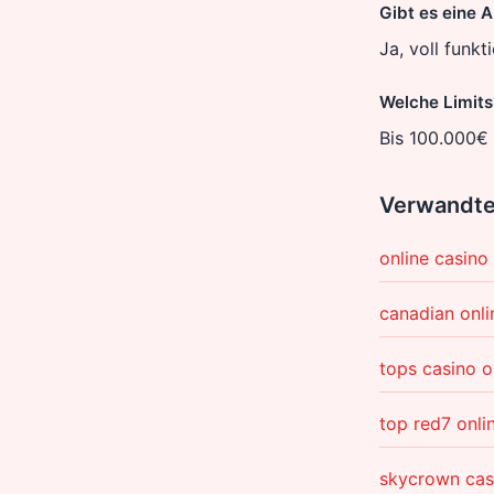
Gibt es eine 
Ja, voll funk
Welche Limits
Bis 100.000€ 
Verwandt
online casino
canadian onli
tops casino o
top red7 onli
skycrown cas