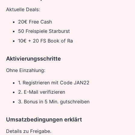
Aktuelle Deals:
20€ Free Cash
50 Freispiele Starburst
10€ + 20 FS Book of Ra
Aktivierungsschritte
Ohne Einzahlung:
1. Registrieren mit Code JAN22
2. E-Mail verifizieren
3. Bonus in 5 Min. gutschreiben
Umsatzbedingungen erklärt
Details zu Freigabe.