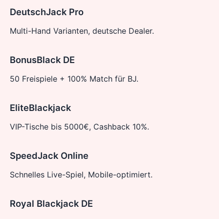
DeutschJack Pro
Multi-Hand Varianten, deutsche Dealer.
BonusBlack DE
50 Freispiele + 100% Match für BJ.
EliteBlackjack
VIP-Tische bis 5000€, Cashback 10%.
SpeedJack Online
Schnelles Live-Spiel, Mobile-optimiert.
Royal Blackjack DE