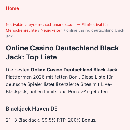
Home
festivaldecineyderechoshumanos.com — Filmfestival für
Menschenrechte
/
Neuigkeiten
/
online casino deutschland black
jack
Online Casino Deutschland Black
Jack: Top Liste
Die besten
Online Casino Deutschland Black Jack
Plattformen 2026 mit fetten Boni. Diese Liste für
deutsche Spieler listet lizenzierte Sites mit Live-
Blackjack, hohen Limits und Bonus-Angeboten.
Blackjack Haven DE
21+3 Blackjack, 99,5% RTP, 200% Bonus.