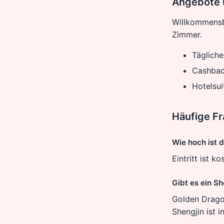
Angebote 
Willkommensb
Zimmer.
Tägliche
Cashbac
Hotelsu
Häufige F
Wie hoch ist 
Eintritt ist 
Gibt es ein S
Golden Dragon
Shengjin ist i