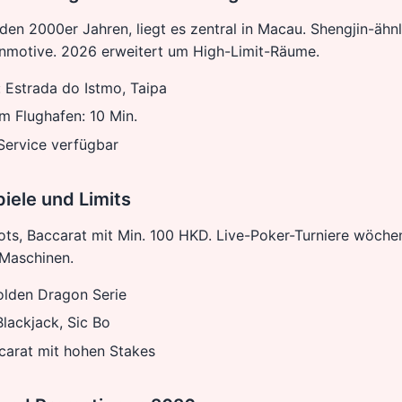
den 2000er Jahren, liegt es zentral in Macau. Shengjin-ähn
nmotive. 2026 erweitert um High-Limit-Räume.
 Estrada do Istmo, Taipa
m Flughafen: 10 Min.
Service verfügbar
piele und Limits
ots, Baccarat mit Min. 100 HKD. Live-Poker-Turniere wöchen
Maschinen.
olden Dragon Serie
Blackjack, Sic Bo
carat mit hohen Stakes