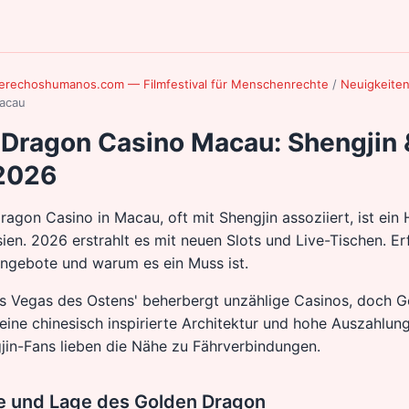
derechoshumanos.com — Filmfestival für Menschenrechte
/
Neuigkeite
macau
Dragon Casino Macau: Shengjin 
 2026
agon Casino in Macau, oft mit Shengjin assoziiert, ist ein H
sien. 2026 erstrahlt es mit neuen Slots und Live-Tischen. Er
ngebote und warum es ein Muss ist.
as Vegas des Ostens' beherbergt unzählige Casinos, doch 
seine chinesisch inspirierte Architektur und hohe Auszahlun
jin-Fans lieben die Nähe zu Fährverbindungen.
e und Lage des Golden Dragon