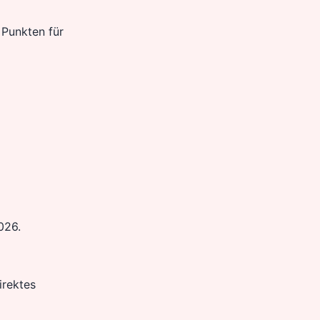
Punkten für
026.
irektes