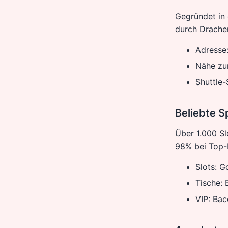
Gegründet in 
durch Drache
Adresse:
Nähe zu
Shuttle-
Beliebte S
Über 1.000 Sl
98% bei Top-
Slots: G
Tische: 
VIP: Bac