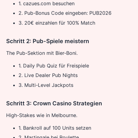
1. cazues.com besuchen
2. Pub-Bonus Code eingeben: PUB2026
3. 20€ einzahlen für 100% Match
Schritt 2: Pub-Spiele meistern
The Pub-Sektion mit Bier-Boni.
1. Daily Pub Quiz für Freispiele
2. Live Dealer Pub Nights
3. Multi-Level Jackpots
Schritt 3: Crown Casino Strategien
High-Stakes wie in Melbourne.
1. Bankroll auf 100 Units setzen
2. Martingale bei Roulette