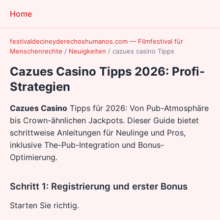
Home
festivaldecineyderechoshumanos.com — Filmfestival für
Menschenrechte
/
Neuigkeiten
/
cazues casino Tipps
Cazues Casino Tipps 2026: Profi-
Strategien
Cazues Casino
Tipps für 2026: Von Pub-Atmosphäre
bis Crown-ähnlichen Jackpots. Dieser Guide bietet
schrittweise Anleitungen für Neulinge und Pros,
inklusive The-Pub-Integration und Bonus-
Optimierung.
Schritt 1: Registrierung und erster Bonus
Starten Sie richtig.