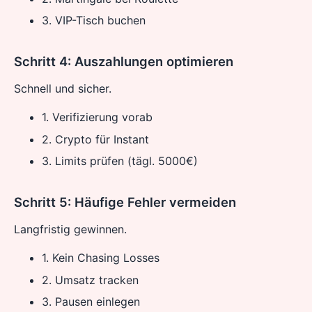
3. VIP-Tisch buchen
Schritt 4: Auszahlungen optimieren
Schnell und sicher.
1. Verifizierung vorab
2. Crypto für Instant
3. Limits prüfen (tägl. 5000€)
Schritt 5: Häufige Fehler vermeiden
Langfristig gewinnen.
1. Kein Chasing Losses
2. Umsatz tracken
3. Pausen einlegen