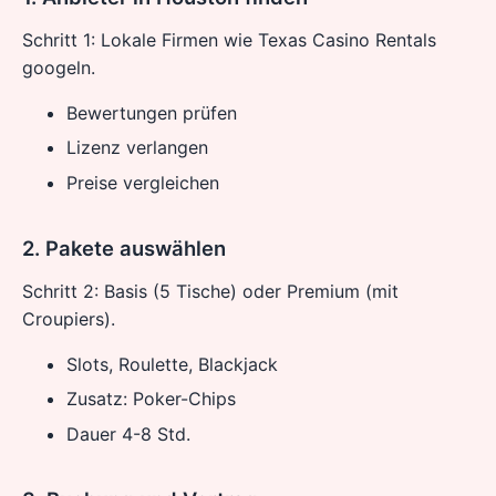
Schritt 1: Lokale Firmen wie Texas Casino Rentals
googeln.
Bewertungen prüfen
Lizenz verlangen
Preise vergleichen
2. Pakete auswählen
Schritt 2: Basis (5 Tische) oder Premium (mit
Croupiers).
Slots, Roulette, Blackjack
Zusatz: Poker-Chips
Dauer 4-8 Std.