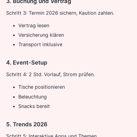
3. Buchung und Vertrag
Schritt 3: Termin 2026 sichern, Kaution zahlen.
Vertrag lesen
Versicherung klären
Transport inklusive
4. Event-Setup
Schritt 4: 2 Std. Vorlauf, Strom prüfen.
Tische positionieren
Beleuchtung
Snacks bereit
5. Trends 2026
Schritt 5: Interaktive Apps und Themen.