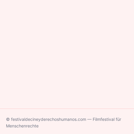
© festivaldecineyderechoshumanos.com — Filmfestival für
Menschenrechte