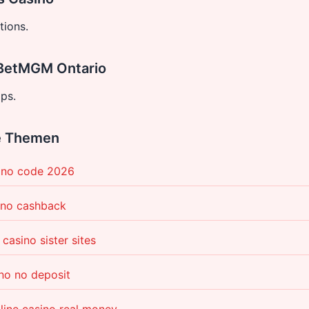
tions.
 BetMGM Ontario
pps.
e Themen
ino code 2026
ino cashback
 casino sister sites
no no deposit