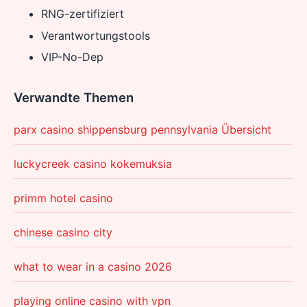
RNG-zertifiziert
Verantwortungstools
VIP-No-Dep
Verwandte Themen
parx casino shippensburg pennsylvania Übersicht
luckycreek casino kokemuksia
primm hotel casino
chinese casino city
what to wear in a casino 2026
playing online casino with vpn