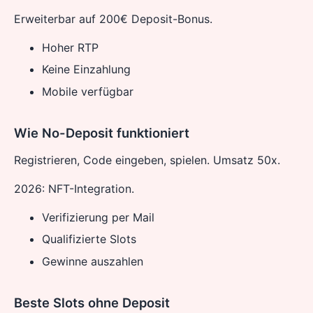
Erweiterbar auf 200€ Deposit-Bonus.
Hoher RTP
Keine Einzahlung
Mobile verfügbar
Wie No-Deposit funktioniert
Registrieren, Code eingeben, spielen. Umsatz 50x.
2026: NFT-Integration.
Verifizierung per Mail
Qualifizierte Slots
Gewinne auszahlen
Beste Slots ohne Deposit