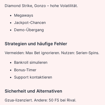
Diamond Strike, Gonzo – hohe Volatilität.
Megaways
Jackpot-Chancen
Demo-Übergang
Strategien und häufige Fehler
Vermeiden: Max Bet ignorieren. Nutzen: Serien-Spins.
Bankroll simulieren
Bonus-Timer
Support kontaktieren
Sicherheit und Alternativen
Gzua-lizenziert. Andere: 50 FS bei Rival.