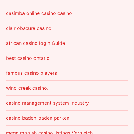
casimba online casino casino
clair obscure casino
african casino login Guide
best casino ontario
famous casino players
wind creek casino.
casino management system industry
casino baden-baden parken
mega moolah casino listings Vergleich