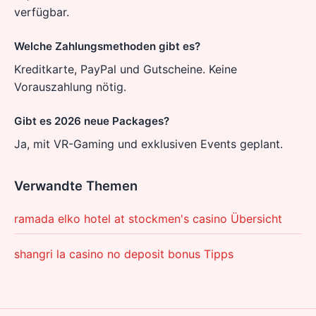
verfügbar.
Welche Zahlungsmethoden gibt es?
Kreditkarte, PayPal und Gutscheine. Keine
Vorauszahlung nötig.
Gibt es 2026 neue Packages?
Ja, mit VR-Gaming und exklusiven Events geplant.
Verwandte Themen
ramada elko hotel at stockmen's casino Übersicht
shangri la casino no deposit bonus Tipps