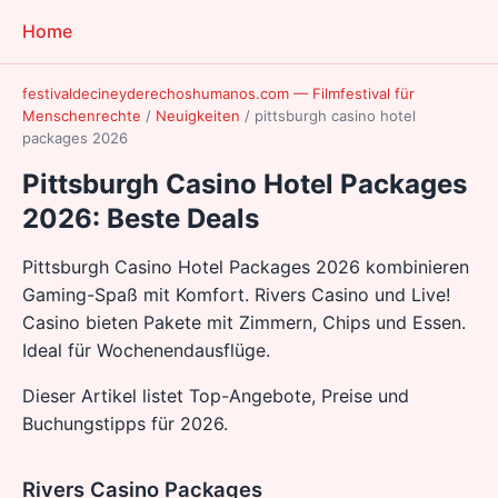
Home
festivaldecineyderechoshumanos.com — Filmfestival für
Menschenrechte
/
Neuigkeiten
/
pittsburgh casino hotel
packages 2026
Pittsburgh Casino Hotel Packages
2026: Beste Deals
Pittsburgh Casino Hotel Packages 2026 kombinieren
Gaming-Spaß mit Komfort. Rivers Casino und Live!
Casino bieten Pakete mit Zimmern, Chips und Essen.
Ideal für Wochenendausflüge.
Dieser Artikel listet Top-Angebote, Preise und
Buchungstipps für 2026.
Rivers Casino Packages