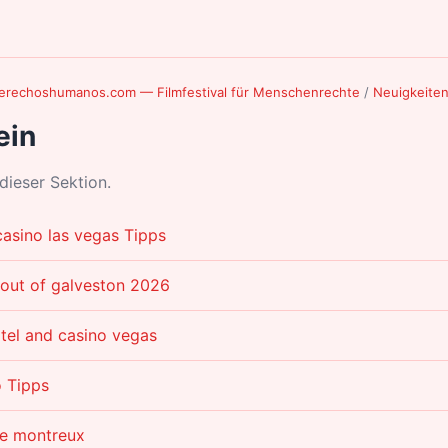
derechoshumanos.com — Filmfestival für Menschenrechte
/
Neuigkeite
ein
 dieser Sektion.
 casino las vegas Tipps
 out of galveston 2026
tel and casino vegas
o Tipps
re montreux