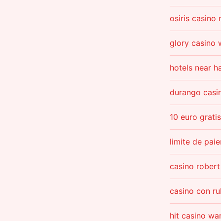
osiris casino 
glory casino
hotels near ha
durango casin
10 euro grati
limite de pai
casino robert
casino con ru
hit casino w