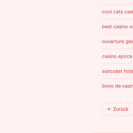
cool cats ca
best casino o
ouverture gea
casino epoca 
suncoast hot
bono de casin
← Zurück