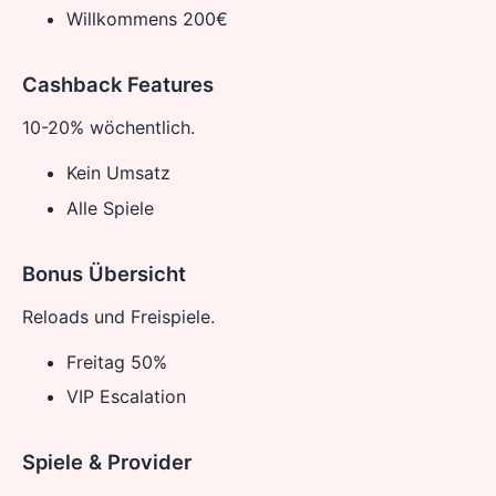
Willkommens 200€
Cashback Features
10-20% wöchentlich.
Kein Umsatz
Alle Spiele
Bonus Übersicht
Reloads und Freispiele.
Freitag 50%
VIP Escalation
Spiele & Provider