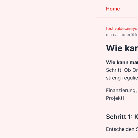
Home
festivaldeciney
ein casino eröf
Wie kan
Wie kann man
Schritt. Ob O
streng reguli
Finanzierung,
Projekt!
Schritt 1:
Entscheiden S