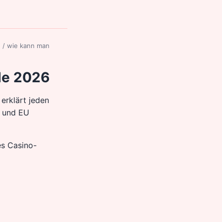
n
/
wie kann man
de 2026
erklärt jeden
d und EU
es Casino-