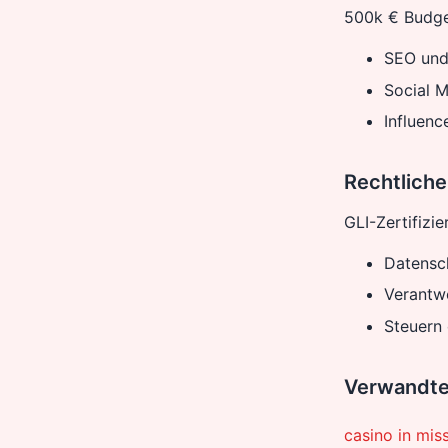
500k € Budge
SEO und 
Social M
Influence
Rechtliche
GLI-Zertifizie
Datensc
Verantwo
Steuern 
Verwandt
casino in miss