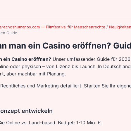
derechoshumanos.com — Filmfestival für Menschenrechte
/
Neuigkeite
fnen Guide
n man ein Casino eröffnen? Gui
 ein Casino eröffnen?
Unser umfassender Guide für 2026 
nline oder physisch – von Lizenz bis Launch. In Deutschlan
ert, aber machbar mit Planung.
 Rechtliches und Marketing detailliert. Starten Sie Ihr eigen
 Konzept entwickeln
ie Online vs. Land-based. Budget: 1-10 Mio. €.