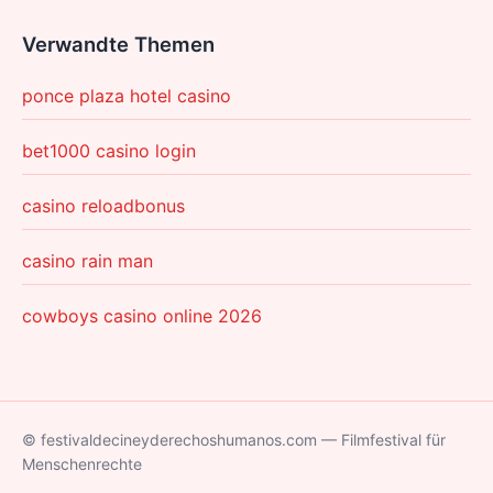
Verwandte Themen
ponce plaza hotel casino
bet1000 casino login
casino reloadbonus
casino rain man
cowboys casino online 2026
© festivaldecineyderechoshumanos.com — Filmfestival für
Menschenrechte