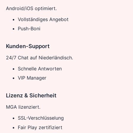
Android/iOS optimiert.
Vollständiges Angebot
Push-Boni
Kunden-Support
24/7 Chat auf Niederländisch.
Schnelle Antworten
VIP Manager
Lizenz & Sicherheit
MGA lizenziert.
SSL-Verschlüsselung
Fair Play zertifiziert