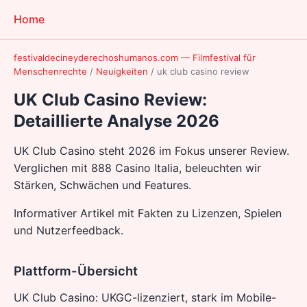
Home
festivaldecineyderechoshumanos.com — Filmfestival für
Menschenrechte
/
Neuigkeiten
/
uk club casino review
UK Club Casino Review:
Detaillierte Analyse 2026
UK Club Casino steht 2026 im Fokus unserer Review.
Verglichen mit 888 Casino Italia, beleuchten wir
Stärken, Schwächen und Features.
Informativer Artikel mit Fakten zu Lizenzen, Spielen
und Nutzerfeedback.
Plattform-Übersicht
UK Club Casino: UKGC-lizenziert, stark im Mobile-