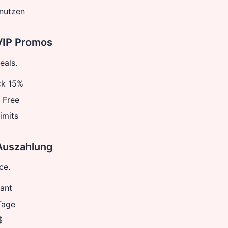
 nutzen
 VIP Promos
eals.
ck 15%
 Free
imits
 Auszahlung
ce.
ant
Tage
$