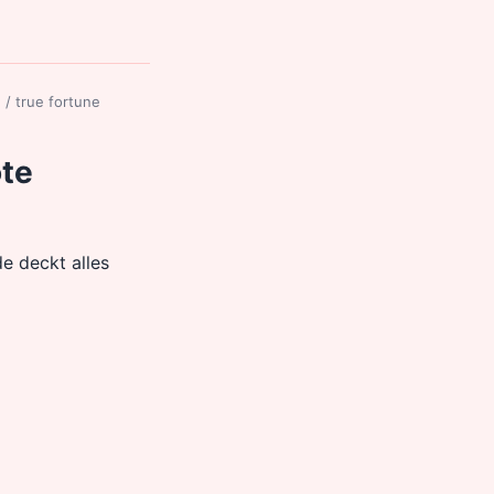
n
/
true fortune
ote
e deckt alles