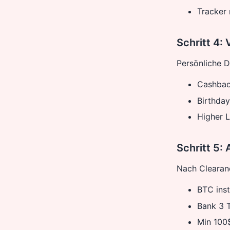
Tracker
Schritt 4:
Persönliche D
Cashba
Birthday
Higher L
Schritt 5:
Nach Clearan
BTC inst
Bank 3 
Min 100