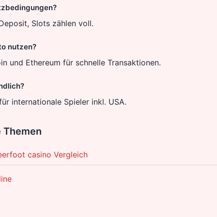
tzbedingungen?
eposit, Slots zählen voll.
to nutzen?
oin und Ethereum für schnelle Transaktionen.
ndlich?
 für internationale Spieler inkl. USA.
e Themen
eerfoot casino Vergleich
line