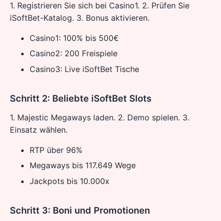
1. Registrieren Sie sich bei Casino1. 2. Prüfen Sie
iSoftBet-Katalog. 3. Bonus aktivieren.
Casino1: 100% bis 500€
Casino2: 200 Freispiele
Casino3: Live iSoftBet Tische
Schritt 2: Beliebte iSoftBet Slots
1. Majestic Megaways laden. 2. Demo spielen. 3.
Einsatz wählen.
RTP über 96%
Megaways bis 117.649 Wege
Jackpots bis 10.000x
Schritt 3: Boni und Promotionen