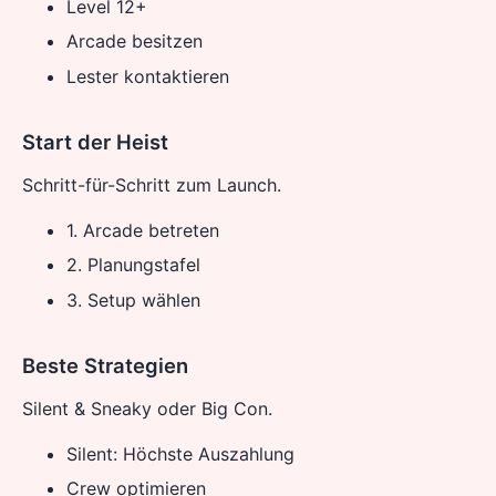
Level 12+
Arcade besitzen
Lester kontaktieren
Start der Heist
Schritt-für-Schritt zum Launch.
1. Arcade betreten
2. Planungstafel
3. Setup wählen
Beste Strategien
Silent & Sneaky oder Big Con.
Silent: Höchste Auszahlung
Crew optimieren