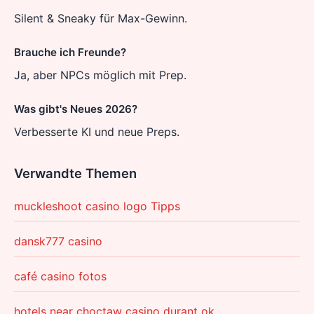
Silent & Sneaky für Max-Gewinn.
Brauche ich Freunde?
Ja, aber NPCs möglich mit Prep.
Was gibt's Neues 2026?
Verbesserte KI und neue Preps.
Verwandte Themen
muckleshoot casino logo Tipps
dansk777 casino
café casino fotos
hotels near choctaw casino durant ok