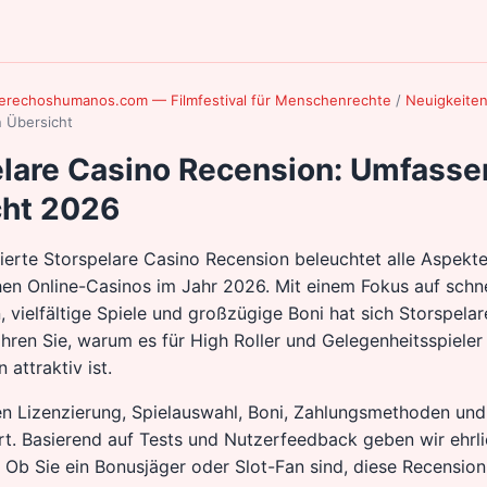
derechoshumanos.com — Filmfestival für Menschenrechte
/
Neuigkeite
n Übersicht
elare Casino Recension: Umfass
cht 2026
lierte Storspelare Casino Recension beleuchtet alle Aspekt
en Online-Casinos im Jahr 2026. Mit einem Fokus auf schne
 vielfältige Spiele und großzügige Boni hat sich Storspelare
fahren Sie, warum es für High Roller und Gelegenheitsspieler
attraktiv ist.
en Lizenzierung, Spielauswahl, Boni, Zahlungsmethoden und
t. Basierend auf Tests und Nutzerfeedback geben wir ehrl
Ob Sie ein Bonusjäger oder Slot-Fan sind, diese Recension h