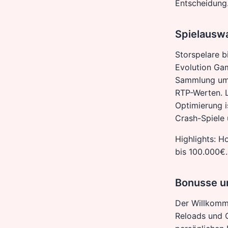
Entscheidung
Spielauswa
Storspelare b
Evolution Gam
Sammlung umf
RTP-Werten. L
Optimierung i
Crash-Spiele 
Highlights: H
bis 100.000€.
Bonusse un
Der Willkomm
Reloads und 