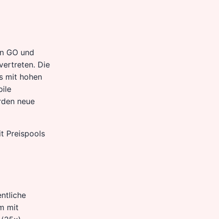
'n GO und
vertreten. Die
s mit hohen
ile
urden neue
it Preispools
ntliche
m mit