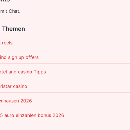
mit Chat.
e Themen
 reels
ino sign up offers
otel and casino Tipps
istar casino
enhausen 2026
 5 euro einzahlen bonus 2026