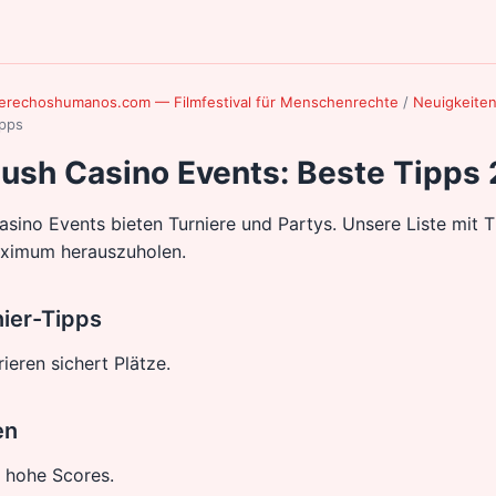
derechoshumanos.com — Filmfestival für Menschenrechte
/
Neuigkeite
ipps
lush Casino Events: Beste Tipps
asino Events bieten Turniere und Partys. Unsere Liste mit Ti
aximum herauszuholen.
ier-Tipps
ieren sichert Plätze.
en
r hohe Scores.