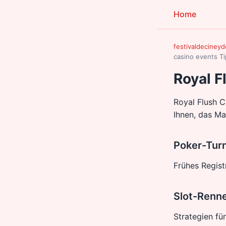
Home
festivaldeciney
casino events T
Royal F
Royal Flush C
Ihnen, das M
Poker-Turn
Frühes Registr
Slot-Renn
Strategien fü