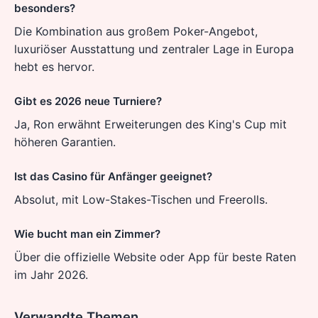
besonders?
Die Kombination aus großem Poker-Angebot,
luxuriöser Ausstattung und zentraler Lage in Europa
hebt es hervor.
Gibt es 2026 neue Turniere?
Ja, Ron erwähnt Erweiterungen des King's Cup mit
höheren Garantien.
Ist das Casino für Anfänger geeignet?
Absolut, mit Low-Stakes-Tischen und Freerolls.
Wie bucht man ein Zimmer?
Über die offizielle Website oder App für beste Raten
im Jahr 2026.
Verwandte Themen