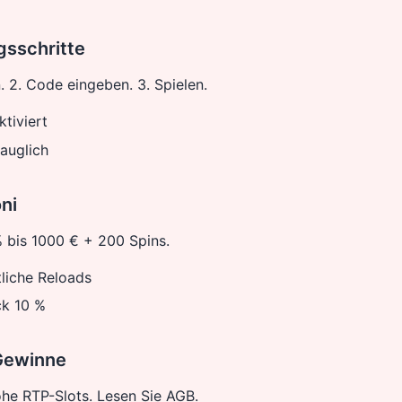
gsschritte
n. 2. Code eingeben. 3. Spielen.
ktiviert
auglich
ni
 bis 1000 € + 200 Spins.
liche Reloads
k 10 %
 Gewinne
he RTP-Slots. Lesen Sie AGB.