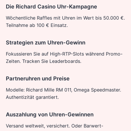
Die Richard Casino Uhr-Kampagne
Wöchentliche Raffles mit Uhren im Wert bis 50.000 €.
Teilnahme ab 100 € Einsatz.
Strategien zum Uhren-Gewinn
Fokussieren Sie auf High-RTP-Slots während Promo-
Zeiten. Tracken Sie Leaderboards.
Partneruhren und Preise
Modelle: Richard Mille RM 011, Omega Speedmaster.
Authentizität garantiert.
Auszahlung von Uhren-Gewinnen
Versand weltweit, versichert. Oder Barwert-