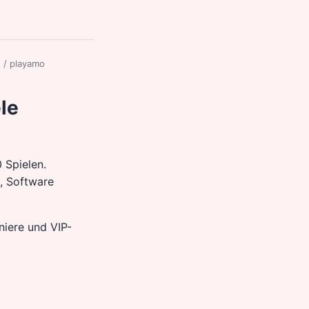
n
/
playamo
le
 Spielen.
, Software
niere und VIP-