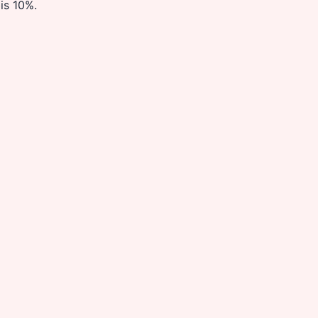
is 10%.