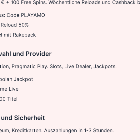
 € + 100 Free Spins. Wöchentliche Reloads und Cashback b
us: Code PLAYAMO
s Reload 50%
el mit Rakeback
ahl und Provider
tion, Pragmatic Play. Slots, Live Dealer, Jackpots.
olah Jackpot
ime Live
0 Titel
und Sicherheit
reum, Kreditkarten. Auszahlungen in 1-3 Stunden.