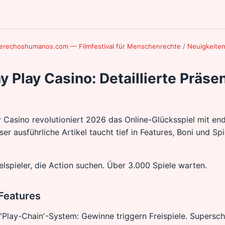
derechoshumanos.com — Filmfestival für Menschenrechte
/
Neuigkeite
ay Play Casino: Detaillierte Präse
y Casino revolutioniert 2026 das Online-Glücksspiel mit en
ser ausführliche Artikel taucht tief in Features, Boni und Sp
ielspieler, die Action suchen. Über 3.000 Spiele warten.
Features
 'Play-Chain'-System: Gewinne triggern Freispiele. Supersch