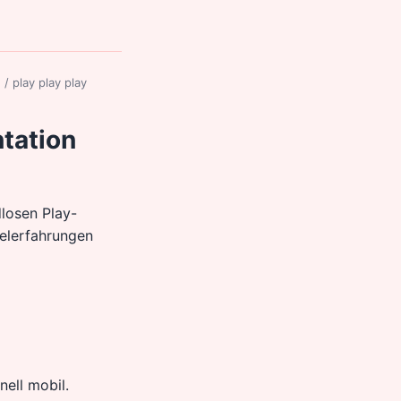
n
/
play play play
ntation
dlosen Play-
ielerfahrungen
nell mobil.