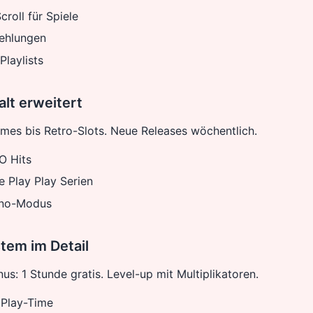
Scroll für Spiele
ehlungen
laylists
alt erweitert
es bis Retro-Slots. Neue Releases wöchentlich.
O Hits
e Play Play Serien
ino-Modus
tem im Detail
us: 1 Stunde gratis. Level-up mit Multiplikatoren.
Play-Time