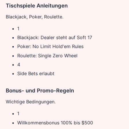
Tischspiele Anleitungen
Blackjack, Poker, Roulette.
1
Blackjack: Dealer steht auf Soft 17
Poker: No Limit Hold'em Rules
Roulette: Single Zero Wheel
4
Side Bets erlaubt
Bonus- und Promo-Regeln
Wichtige Bedingungen.
1
Willkommensbonus 100% bis $500