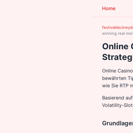
Home
festivaldeciney
winning real mo
Online 
Strateg
Online Casin
bewährten Ti
wie Sie RTP m
Basierend auf
Volatility-Slo
Grundlage