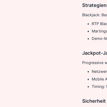
Strategien
Blackjack: Ba
RTP Bla
Martinga
Demo-M
Jackpot-J
Progressive w
Netzwer
Mobile A
Timing:
Sicherhei