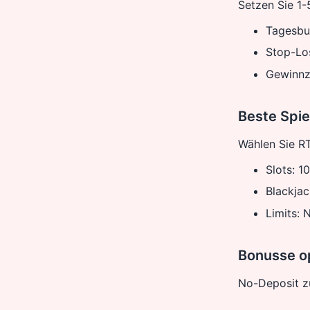
Setzen Sie 1-
Tagesbu
Stop-Lo
Gewinnz
Beste Spie
Wählen Sie RT
Slots: 1
Blackjac
Limits: 
Bonusse o
No-Deposit zu