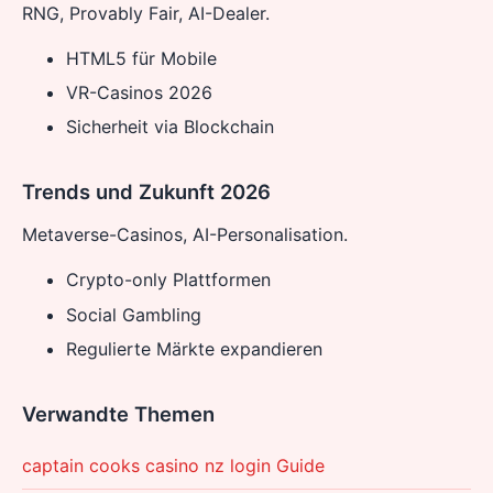
RNG, Provably Fair, AI-Dealer.
HTML5 für Mobile
VR-Casinos 2026
Sicherheit via Blockchain
Trends und Zukunft 2026
Metaverse-Casinos, AI-Personalisation.
Crypto-only Plattformen
Social Gambling
Regulierte Märkte expandieren
Verwandte Themen
captain cooks casino nz login Guide