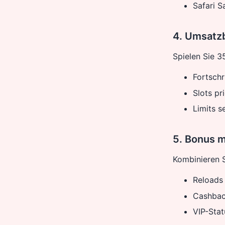
Safari 
4. Umsatz
Spielen Sie 3
Fortschr
Slots pri
Limits s
5. Bonus 
Kombinieren 
Reloads
Cashbac
VIP-Stat