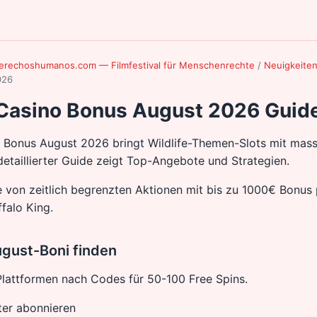
derechoshumanos.com — Filmfestival für Menschenrechte
/
Neuigkeite
026
 Casino Bonus August 2026 Guid
 Bonus August 2026 bringt Wildlife-Themen-Slots mit mass
detaillierter Guide zeigt Top-Angebote und Strategien.
ie von zeitlich begrenzten Aktionen mit bis zu 1000€ Bonus p
ffalo King.
ugust-Boni finden
lattformen nach Codes für 50-100 Free Spins.
ter abonnieren