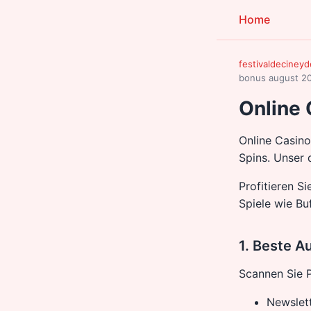
Home
festivaldeciney
bonus august 2
Online
Online Casino
Spins. Unser 
Profitieren S
Spiele wie Bu
1. Beste A
Scannen Sie P
Newslet