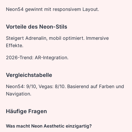
Neon54 gewinnt mit responsivem Layout.
Vorteile des Neon-Stils
Steigert Adrenalin, mobil optimiert. Immersive
Effekte.
2026-Trend: AR-Integration.
Vergleichstabelle
Neon54: 9/10, Vegas: 8/10. Basierend auf Farben und
Navigation.
Häufige Fragen
Was macht Neon Aesthetic einzigartig?