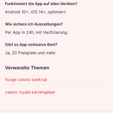
Funktioniert die App auf allen Geräten?
Android 10+, iOS 14+, optimiert.
Wie sichere ich Auszahlungen?
Per App in 24h, mit Verifizierung.
Gibt es App-exklusive Boni?
Ja, 20 Freispiele und mehr.
Verwandte Themen
huuge casino bankrup
casino royale kartengeber