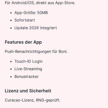
Für Android/iOS, direkt aus App-Store.
App-Größe: 50MB
Sofortstart
Update 2026 integriert
Features der App
Push-Benachrichtigungen für Boni.
Touch-ID Login
Live-Streaming
Bonustracker
Lizenz und Sicherheit
Curacao-Lizenz, RNG-geprüft.