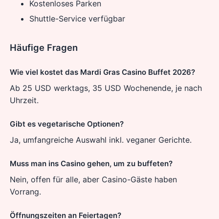
Kostenloses Parken
Shuttle-Service verfügbar
Häufige Fragen
Wie viel kostet das Mardi Gras Casino Buffet 2026?
Ab 25 USD werktags, 35 USD Wochenende, je nach
Uhrzeit.
Gibt es vegetarische Optionen?
Ja, umfangreiche Auswahl inkl. veganer Gerichte.
Muss man ins Casino gehen, um zu buffeten?
Nein, offen für alle, aber Casino-Gäste haben
Vorrang.
Öffnungszeiten an Feiertagen?