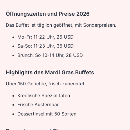
Öffnungszeiten und Preise 2026
Das Buffet ist täglich geöffnet, mit Sonderpreisen.
Mo-Fr: 11-22 Uhr, 25 USD
Sa-So: 11-23 Uhr, 35 USD
Brunch: So 10-14 Uhr, 28 USD
Highlights des Mardi Gras Buffets
Über 150 Gerichte, frisch zubereitet.
Kreolische Spezialitäten
Frische Austernbar
Dessertinsel mit 50 Sorten