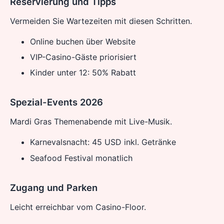
Reservierung und Tipps
Vermeiden Sie Wartezeiten mit diesen Schritten.
Online buchen über Website
VIP-Casino-Gäste priorisiert
Kinder unter 12: 50% Rabatt
Spezial-Events 2026
Mardi Gras Themenabende mit Live-Musik.
Karnevalsnacht: 45 USD inkl. Getränke
Seafood Festival monatlich
Zugang und Parken
Leicht erreichbar vom Casino-Floor.