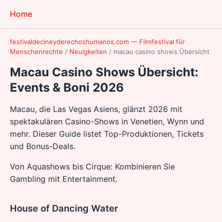
Home
festivaldecineyderechoshumanos.com — Filmfestival für
Menschenrechte
/
Neuigkeiten
/
macau casino shows Übersicht
Macau Casino Shows Übersicht:
Events & Boni 2026
Macau, die Las Vegas Asiens, glänzt 2026 mit
spektakulären Casino-Shows in Venetien, Wynn und
mehr. Dieser Guide listet Top-Produktionen, Tickets
und Bonus-Deals.
Von Aquashows bis Cirque: Kombinieren Sie
Gambling mit Entertainment.
House of Dancing Water