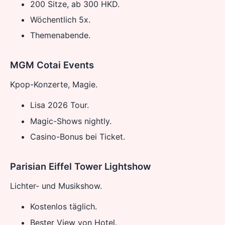
200 Sitze, ab 300 HKD.
Wöchentlich 5x.
Themenabende.
MGM Cotai Events
Kpop-Konzerte, Magie.
Lisa 2026 Tour.
Magic-Shows nightly.
Casino-Bonus bei Ticket.
Parisian Eiffel Tower Lightshow
Lichter- und Musikshow.
Kostenlos täglich.
Bester View von Hotel.