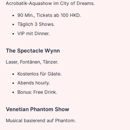
Acrobatik-Aquashow im City of Dreams.
90 Min., Tickets ab 100 HKD.
Täglich 3 Shows.
VIP mit Dinner.
The Spectacle Wynn
Laser, Fontänen, Tänzer.
Kostenlos für Gäste.
Abends hourly.
Bonus: Free Drink.
Venetian Phantom Show
Musical basierend auf Phantom.