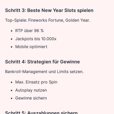
Schritt 3: Beste New Year Slots spielen
Top-Spiele: Fireworks Fortune, Golden Year.
RTP über 96 %
Jackpots bis 10.000x
Mobile optimiert
Schritt 4: Strategien für Gewinne
Bankroll-Management und Limits setzen.
Max. Einsatz pro Spin
Autoplay nutzen
Gewinne sichern
Schritt 5: Auszahlungen sichern