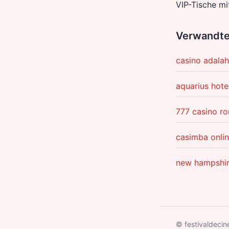
VIP-Tische mi
Verwandt
casino adalah
aquarius hote
777 casino r
casimba onlin
new hampshir
© festivaldeci