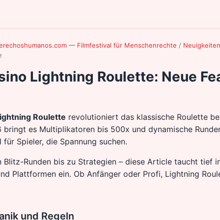
derechoshumanos.com — Filmfestival für Menschenrechte
/
Neuigkeite
e
sino Lightning Roulette: Neue Fe
ightning Roulette
revolutioniert das klassische Roulette be
 bringt es Multiplikatoren bis 500x und dynamische Runde
l für Spieler, die Spannung suchen.
 Blitz-Runden bis zu Strategien – diese Article taucht tief 
nd Plattformen ein. Ob Anfänger oder Profi, Lightning Roule
anik und Regeln