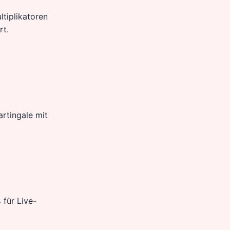
tiplikatoren
rt.
rtingale mit
 für Live-