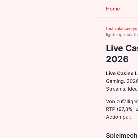
Home
festivaldeciney
lightning roulett
Live Ca
2026
Live Casino L
Gaming. 2026
Streams. Idea
Von zufälligen
RTP (97,3%) u
Action pur.
Spielmech