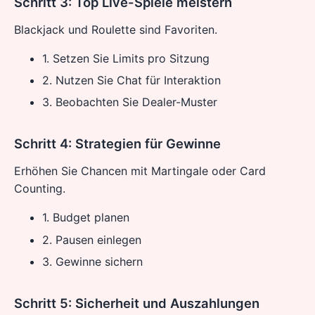
Schritt 3: Top Live-Spiele meistern
Blackjack und Roulette sind Favoriten.
1. Setzen Sie Limits pro Sitzung
2. Nutzen Sie Chat für Interaktion
3. Beobachten Sie Dealer-Muster
Schritt 4: Strategien für Gewinne
Erhöhen Sie Chancen mit Martingale oder Card
Counting.
1. Budget planen
2. Pausen einlegen
3. Gewinne sichern
Schritt 5: Sicherheit und Auszahlungen