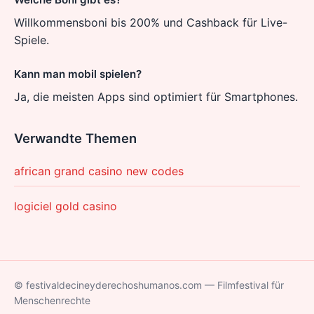
Willkommensboni bis 200% und Cashback für Live-
Spiele.
Kann man mobil spielen?
Ja, die meisten Apps sind optimiert für Smartphones.
Verwandte Themen
african grand casino new codes
logiciel gold casino
© festivaldecineyderechoshumanos.com — Filmfestival für
Menschenrechte