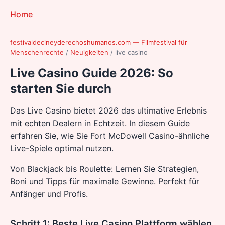
Home
festivaldecineyderechoshumanos.com — Filmfestival für
Menschenrechte
/
Neuigkeiten
/
live casino
Live Casino Guide 2026: So
starten Sie durch
Das Live Casino bietet 2026 das ultimative Erlebnis
mit echten Dealern in Echtzeit. In diesem Guide
erfahren Sie, wie Sie Fort McDowell Casino-ähnliche
Live-Spiele optimal nutzen.
Von Blackjack bis Roulette: Lernen Sie Strategien,
Boni und Tipps für maximale Gewinne. Perfekt für
Anfänger und Profis.
Schritt 1: Beste Live Casino Plattform wählen