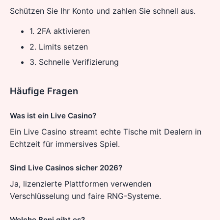
Schützen Sie Ihr Konto und zahlen Sie schnell aus.
1. 2FA aktivieren
2. Limits setzen
3. Schnelle Verifizierung
Häufige Fragen
Was ist ein Live Casino?
Ein Live Casino streamt echte Tische mit Dealern in
Echtzeit für immersives Spiel.
Sind Live Casinos sicher 2026?
Ja, lizenzierte Plattformen verwenden
Verschlüsselung und faire RNG-Systeme.
Welche Boni gibt es?