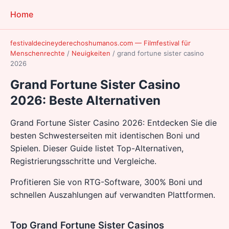
Home
festivaldecineyderechoshumanos.com — Filmfestival für
Menschenrechte
/
Neuigkeiten
/
grand fortune sister casino
2026
Grand Fortune Sister Casino
2026: Beste Alternativen
Grand Fortune Sister Casino 2026: Entdecken Sie die
besten Schwesterseiten mit identischen Boni und
Spielen. Dieser Guide listet Top-Alternativen,
Registrierungsschritte und Vergleiche.
Profitieren Sie von RTG-Software, 300% Boni und
schnellen Auszahlungen auf verwandten Plattformen.
Top Grand Fortune Sister Casinos