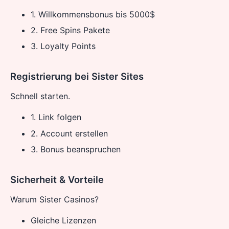
1. Willkommensbonus bis 5000$
2. Free Spins Pakete
3. Loyalty Points
Registrierung bei Sister Sites
Schnell starten.
1. Link folgen
2. Account erstellen
3. Bonus beanspruchen
Sicherheit & Vorteile
Warum Sister Casinos?
Gleiche Lizenzen