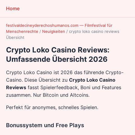
Home
festivaldecineyderechoshumanos.com — Filmfestival für
Menschenrechte
/
Neuigkeiten
/
crypto loko casino reviews
Übersicht
Crypto Loko Casino Reviews:
Umfassende Übersicht 2026
Crypto Loko Casino ist 2026 das führende Crypto-
Casino. Diese Übersicht zu
Crypto Loko Casino
Reviews
fasst Spielerfeedback, Boni und Features
zusammen. Nur Bitcoin und Altcoins.
Perfekt für anonymes, schnelles Spielen.
Bonussystem und Free Plays