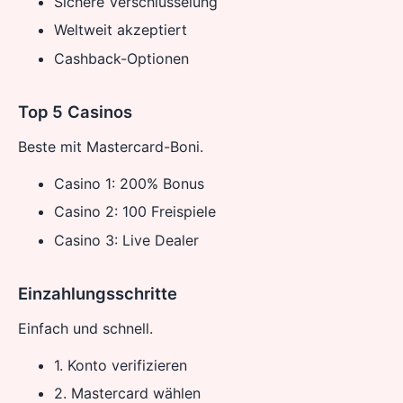
Sichere Verschlüsselung
Weltweit akzeptiert
Cashback-Optionen
Top 5 Casinos
Beste mit Mastercard-Boni.
Casino 1: 200% Bonus
Casino 2: 100 Freispiele
Casino 3: Live Dealer
Einzahlungsschritte
Einfach und schnell.
1. Konto verifizieren
2. Mastercard wählen