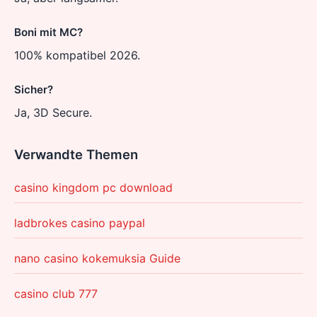
Boni mit MC?
100% kompatibel 2026.
Sicher?
Ja, 3D Secure.
Verwandte Themen
casino kingdom pc download
ladbrokes casino paypal
nano casino kokemuksia Guide
casino club 777