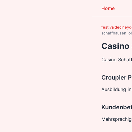
Home
festivaldeciney
schaffhausen jo
Casino
Casino Schaff
Croupier P
Ausbildung ink
Kundenbe
Mehrsprachig,