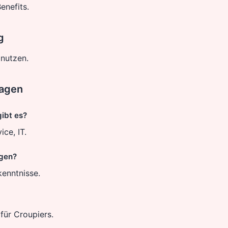
enefits.
g
 nutzen.
ragen
ibt es?
ice, IT.
gen?
enntnisse.
 für Croupiers.