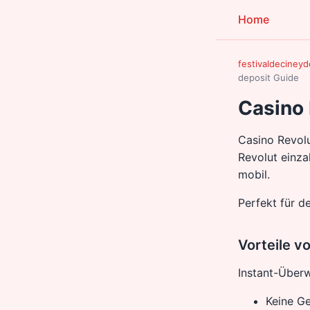
Home
festivaldeciney
deposit Guide
Casino 
Casino Revolu
Revolut einza
mobil.
Perfekt für d
Vorteile v
Instant-Über
Keine G