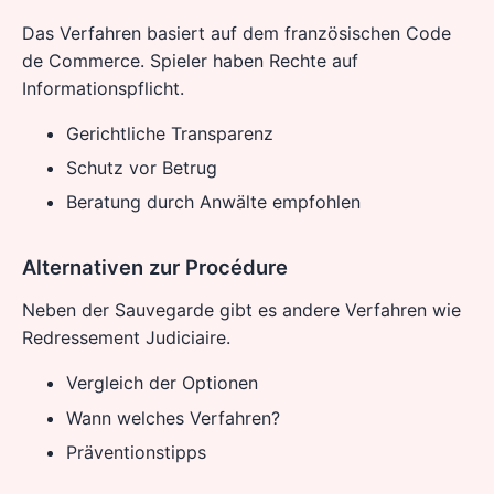
Das Verfahren basiert auf dem französischen Code
de Commerce. Spieler haben Rechte auf
Informationspflicht.
Gerichtliche Transparenz
Schutz vor Betrug
Beratung durch Anwälte empfohlen
Alternativen zur Procédure
Neben der Sauvegarde gibt es andere Verfahren wie
Redressement Judiciaire.
Vergleich der Optionen
Wann welches Verfahren?
Präventionstipps