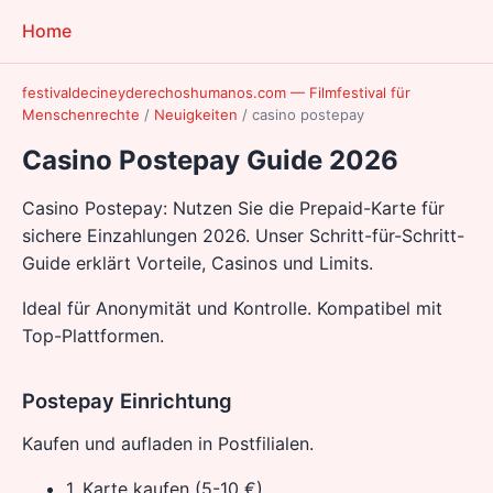
Home
festivaldecineyderechoshumanos.com — Filmfestival für
Menschenrechte
/
Neuigkeiten
/
casino postepay
Casino Postepay Guide 2026
Casino Postepay: Nutzen Sie die Prepaid-Karte für
sichere Einzahlungen 2026. Unser Schritt-für-Schritt-
Guide erklärt Vorteile, Casinos und Limits.
Ideal für Anonymität und Kontrolle. Kompatibel mit
Top-Plattformen.
Postepay Einrichtung
Kaufen und aufladen in Postfilialen.
1. Karte kaufen (5-10 €)