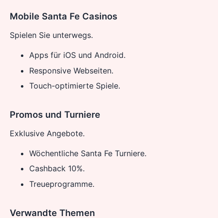
Mobile Santa Fe Casinos
Spielen Sie unterwegs.
Apps für iOS und Android.
Responsive Webseiten.
Touch-optimierte Spiele.
Promos und Turniere
Exklusive Angebote.
Wöchentliche Santa Fe Turniere.
Cashback 10%.
Treueprogramme.
Verwandte Themen