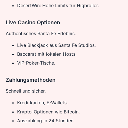
DesertWin: Hohe Limits für Highroller.
Live Casino Optionen
Authentisches Santa Fe Erlebnis.
Live Blackjack aus Santa Fe Studios.
Baccarat mit lokalen Hosts.
VIP-Poker-Tische.
Zahlungsmethoden
Schnell und sicher.
Kreditkarten, E-Wallets.
Krypto-Optionen wie Bitcoin.
Auszahlung in 24 Stunden.