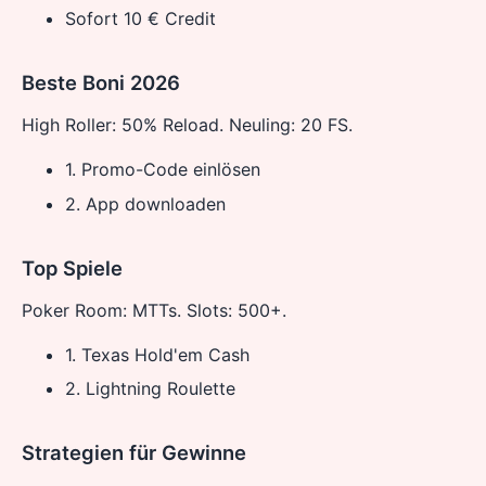
Sofort 10 € Credit
Beste Boni 2026
High Roller: 50% Reload. Neuling: 20 FS.
1. Promo-Code einlösen
2. App downloaden
Top Spiele
Poker Room: MTTs. Slots: 500+.
1. Texas Hold'em Cash
2. Lightning Roulette
Strategien für Gewinne