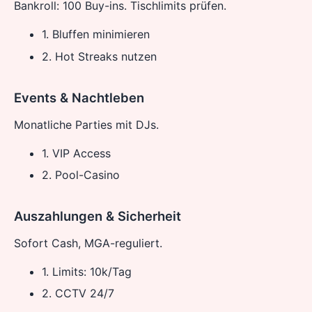
Bankroll: 100 Buy-ins. Tischlimits prüfen.
1. Bluffen minimieren
2. Hot Streaks nutzen
Events & Nachtleben
Monatliche Parties mit DJs.
1. VIP Access
2. Pool-Casino
Auszahlungen & Sicherheit
Sofort Cash, MGA-reguliert.
1. Limits: 10k/Tag
2. CCTV 24/7